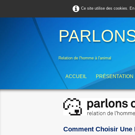
Ce site utilise des cookies. En
PARLONS
Relation de l'homme à l'animal
ACCUEIL
PRÉSENTATION
Comment Choisir Une 